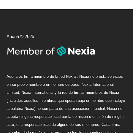
Audria © 2025
Audria es firma miembro de la red Nexia . Nexia no presta servicios
en su propio nombre o en nombre de otros. Nexia International
Limited, Nexia International y la red de firmas miembros de Nexia
(incluidos aquellos miembros que operan bajo un nombre que incluye
la palabra Nexia) no son parte de una asociación mundial. Nexia no
acepta ninguna responsabilidad por la comisión u omisión de ningún
acto, o la responsabilidad de alguno de sus miembros. Cada firma
miembro de la red Nexia es una firma legalmente independiente.