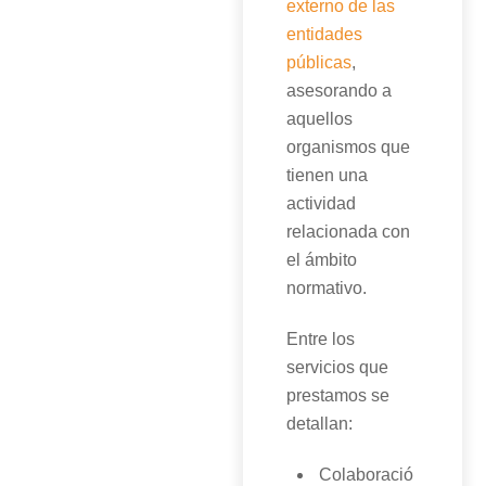
externo de las
entidades
públicas
,
asesorando a
aquellos
organismos que
tienen una
actividad
relacionada con
el ámbito
normativo.
Entre los
servicios que
prestamos se
detallan:
Colaboració