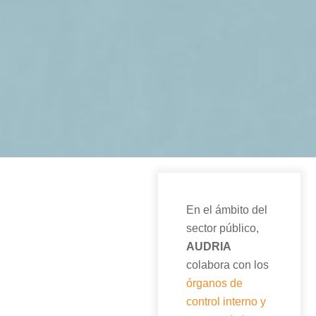
En el ámbito del
sector público,
AUDRIA
colabora con los
órganos de
control interno y